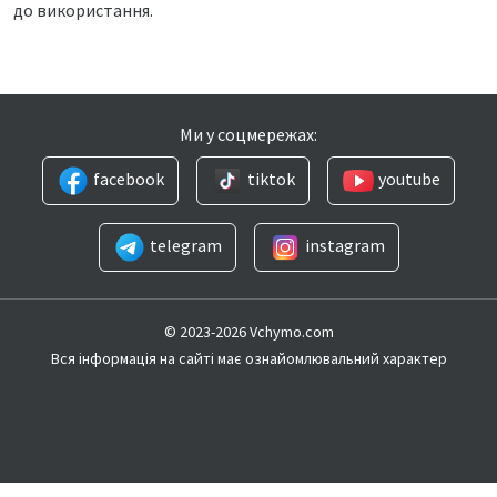
до використання.
Ми у соцмережах:
facebook
tiktok
youtube
telegram
instagram
© 2023-2026 Vchymo.com
Вся інформація на сайті має ознайомлювальний характер