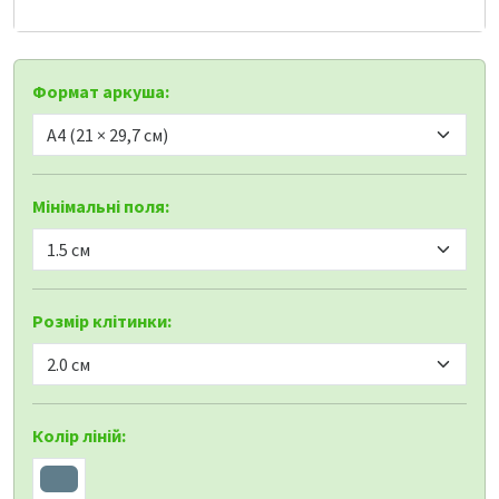
Формат аркуша:
Мінімальні поля:
Розмір клітинки:
Колір ліній: