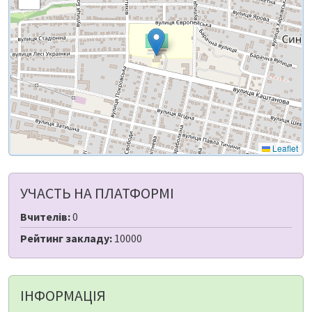
Leaflet
УЧАСТЬ НА ПЛАТФОРМІ
Вчителів:
0
Рейтинг закладу:
10000
ІНФОРМАЦІЯ