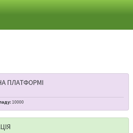
НА ПЛАТФОРМІ
ладу:
10000
ЦІЯ