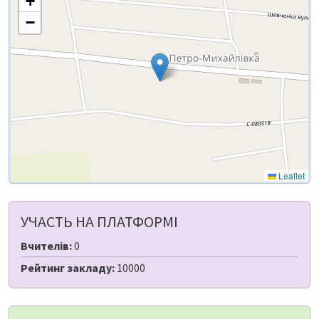
+
−
Leaflet
УЧАСТЬ НА ПЛАТФОРМІ
Вчителів:
0
Рейтинг закладу:
10000