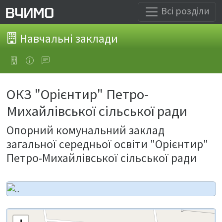
Всі розділи
Навчальні заклади
ОКЗ "Орієнтир" Петро-
Михайлівської сільської ради
Опорний комунальний заклад
загальної середньої освіти "Орієнтир"
Петро-Михайлівської сільської ради