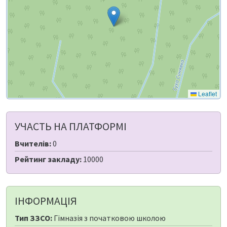
Leaflet
УЧАСТЬ НА ПЛАТФОРМІ
Вчителів:
0
Рейтинг закладу:
10000
ІНФОРМАЦІЯ
Тип ЗЗСО:
Гімназія з початковою школою