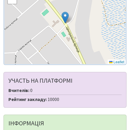
Leaflet
УЧАСТЬ НА ПЛАТФОРМІ
Вчителів:
0
Рейтинг закладу:
10000
ІНФОРМАЦІЯ