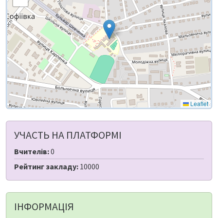
Leaflet
УЧАСТЬ НА ПЛАТФОРМІ
Вчителів:
0
Рейтинг закладу:
10000
ІНФОРМАЦІЯ