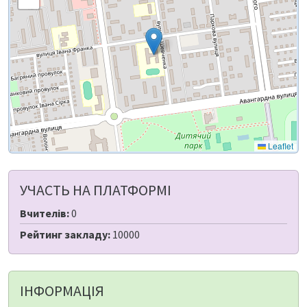
Leaflet
УЧАСТЬ НА ПЛАТФОРМІ
Вчителів:
0
Рейтинг закладу:
10000
ІНФОРМАЦІЯ