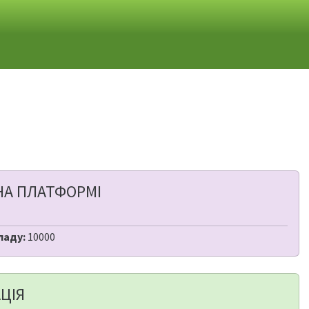
НА ПЛАТФОРМІ
ладу:
10000
ЦІЯ