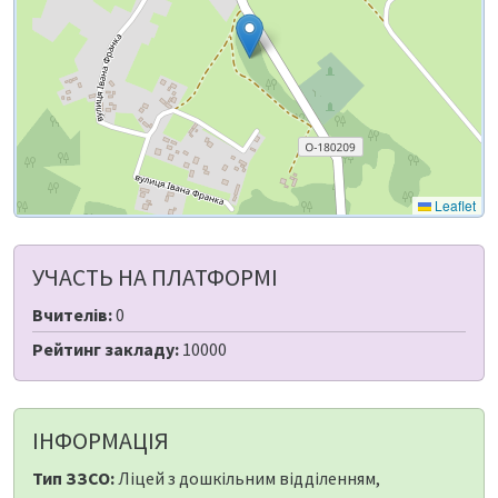
Leaflet
УЧАСТЬ НА ПЛАТФОРМІ
Вчителів:
0
Рейтинг закладу:
10000
ІНФОРМАЦІЯ
Тип ЗЗСО:
Ліцей з дошкільним відділенням,