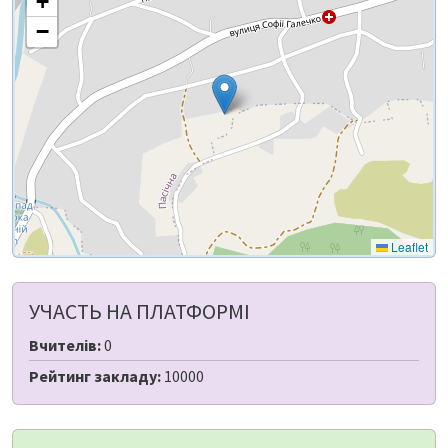
+
−
Leaflet
УЧАСТЬ НА ПЛАТФОРМІ
Вчителів:
0
Рейтинг закладу:
10000