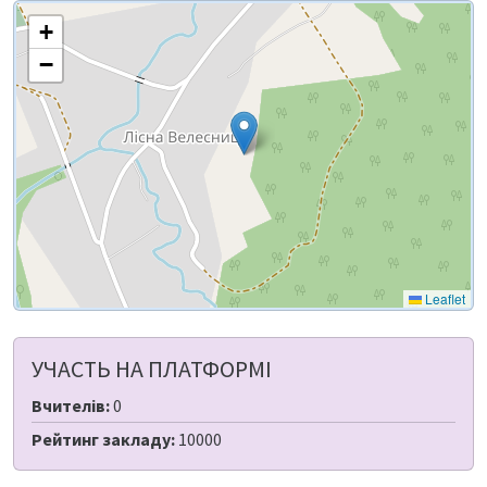
+
−
Leaflet
УЧАСТЬ НА ПЛАТФОРМІ
Вчителів:
0
Рейтинг закладу:
10000