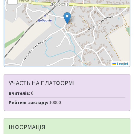
Leaflet
УЧАСТЬ НА ПЛАТФОРМІ
Вчителів:
0
Рейтинг закладу:
10000
ІНФОРМАЦІЯ