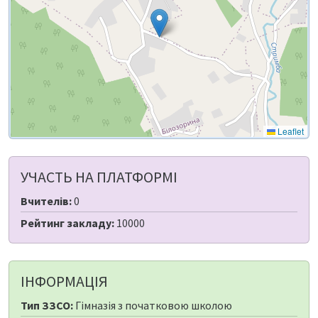
Leaflet
УЧАСТЬ НА ПЛАТФОРМІ
Вчителів:
0
Рейтинг закладу:
10000
ІНФОРМАЦІЯ
Тип ЗЗСО:
Гімназія з початковою школою