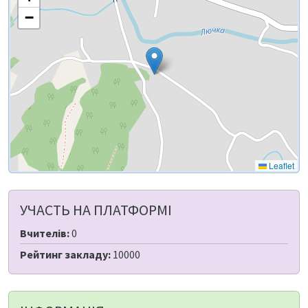
−
Leaflet
УЧАСТЬ НА ПЛАТФОРМІ
Вчителів:
0
Рейтинг закладу:
10000