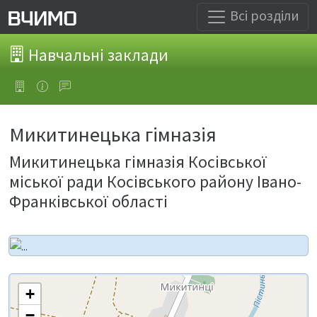
Всі розділи
Навчальні заклади
Микитинецька гімназія
Микитинецька гімназія Косівської
міської ради Косівського району Івано-
Франківської області
+
−