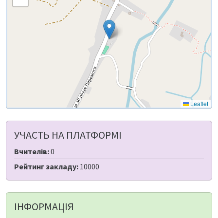
Leaflet
УЧАСТЬ НА ПЛАТФОРМІ
Вчителів:
0
Рейтинг закладу:
10000
ІНФОРМАЦІЯ