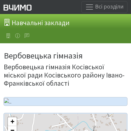
Всі розділи
Навчальні заклади
Вербовецька гімназія
Вербовецька гімназія Косівської
міської ради Косівського району Івано-
Франківської області
+
−