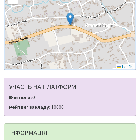
Leaflet
УЧАСТЬ НА ПЛАТФОРМІ
Вчителів:
0
Рейтинг закладу:
10000
ІНФОРМАЦІЯ