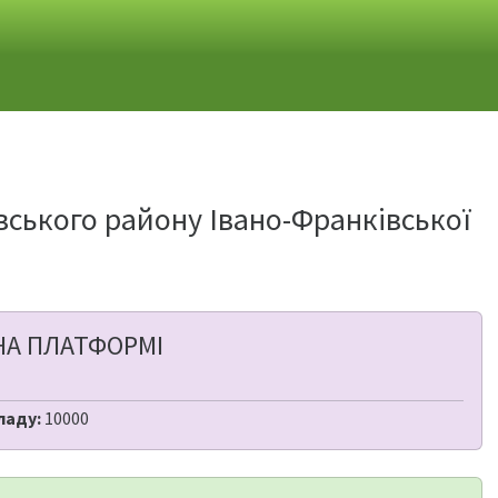
вського району Івано-Франківської
НА ПЛАТФОРМІ
ладу:
10000