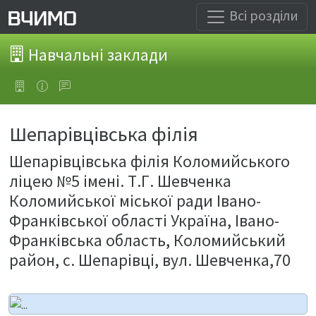
Всі розділи
Навчальні заклади
Шепарівцівська філія
Шепарівцівська філія Коломийського
ліцею №5 імені. Т.Г. Шевченка
Коломийської міської ради Івано-
Франківської області Україна, Івано-
Франківська область, Коломийський
район, с. Шепарівці, вул. Шевченка,70