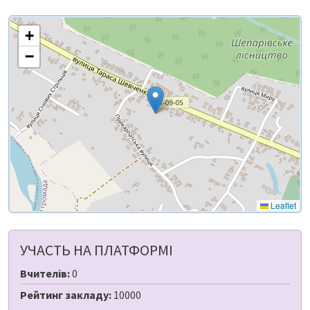
+
−
Leaflet
УЧАСТЬ НА ПЛАТФОРМІ
Вчителів:
0
Рейтинг закладу:
10000