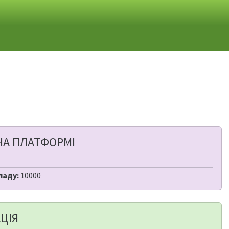
НА ПЛАТФОРМІ
ладу:
10000
ЦІЯ