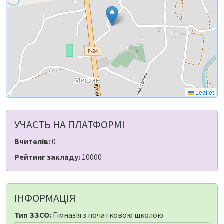
Leaflet
УЧАСТЬ НА ПЛАТФОРМІ
Вчителів:
0
Рейтинг закладу:
10000
ІНФОРМАЦІЯ
Тип ЗЗСО:
Гімназія з початковою школою