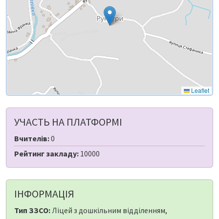
Leaflet
УЧАСТЬ НА ПЛАТФОРМІ
Вчителів:
0
Рейтинг закладу:
10000
ІНФОРМАЦІЯ
Тип ЗЗСО:
Ліцей з дошкільним відділенням,