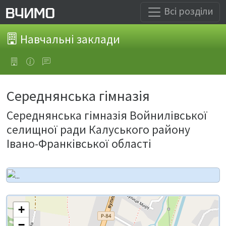
Всі розділи
Навчальні заклади
Середнянська гімназія
Середнянська гімназія Войнилівської
селищної ради Калуського району
Івано-Франківської області
+
−