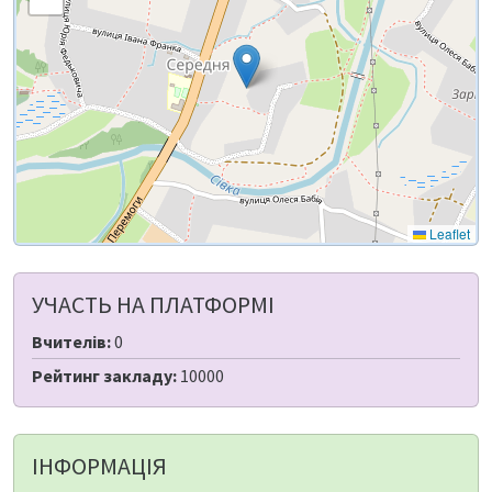
Leaflet
УЧАСТЬ НА ПЛАТФОРМІ
Вчителів:
0
Рейтинг закладу:
10000
ІНФОРМАЦІЯ