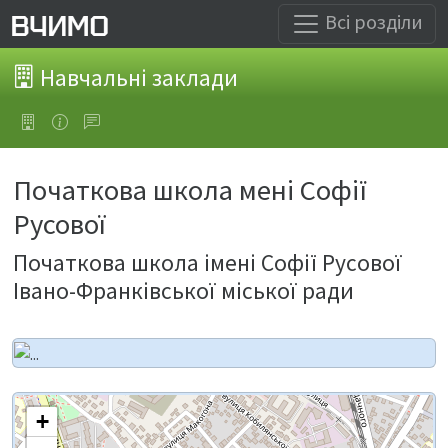
Всі розділи
Навчальні заклади
Початкова школа мені Софії
Русової
Початкова школа імені Софії Русової
Івано-Франківської міської ради
+