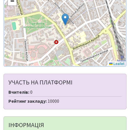
−
Leaflet
УЧАСТЬ НА ПЛАТФОРМІ
Вчителів:
0
Рейтинг закладу:
10000
ІНФОРМАЦІЯ