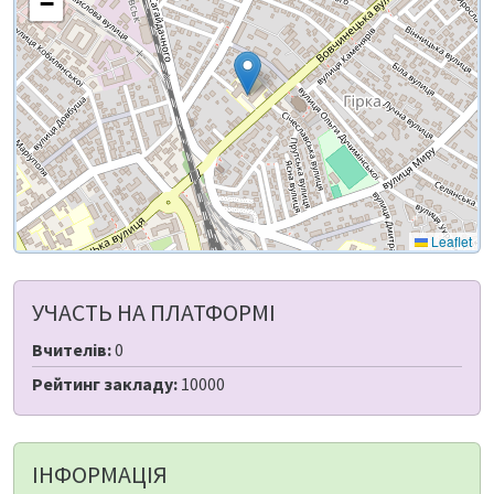
−
Leaflet
УЧАСТЬ НА ПЛАТФОРМІ
Вчителів:
0
Рейтинг закладу:
10000
ІНФОРМАЦІЯ