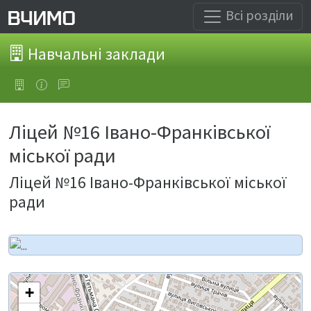
Всі розділи
Навчальні заклади
Ліцей №16 Івано-Франківської
міської ради
Ліцей №16 Івано-Франківської міської
ради
+