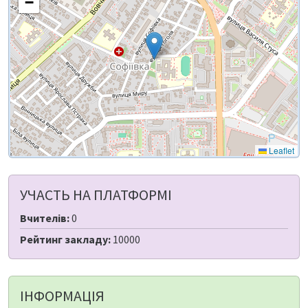
−
Leaflet
УЧАСТЬ НА ПЛАТФОРМІ
Вчителів:
0
Рейтинг закладу:
10000
ІНФОРМАЦІЯ