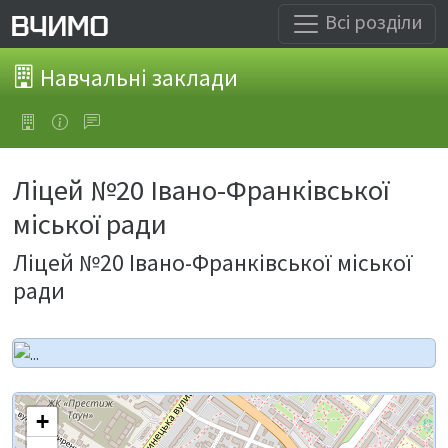
Всі розділи
Навчальні заклади
Ліцей №20 Івано-Франківської
міської ради
Ліцей №20 Івано-Франківської міської
ради
+