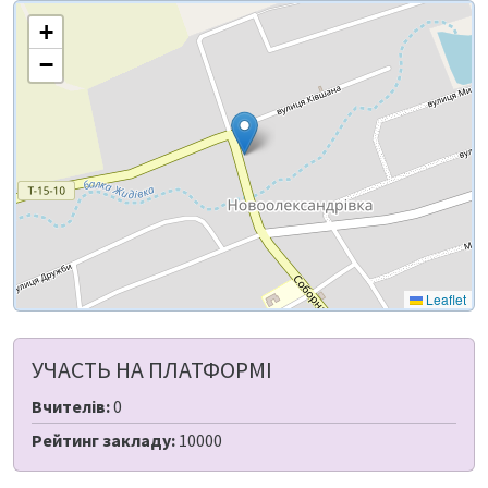
+
−
Leaflet
УЧАСТЬ НА ПЛАТФОРМІ
Вчителів:
0
Рейтинг закладу:
10000