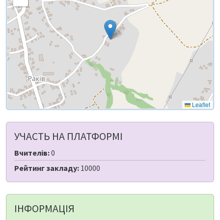
Leaflet
УЧАСТЬ НА ПЛАТФОРМІ
Вчителів:
0
Рейтинг закладу:
10000
ІНФОРМАЦІЯ