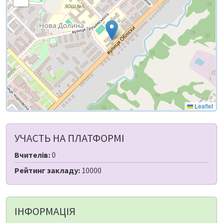
Leaflet
УЧАСТЬ НА ПЛАТФОРМІ
Вчителів:
0
Рейтинг закладу:
10000
ІНФОРМАЦІЯ