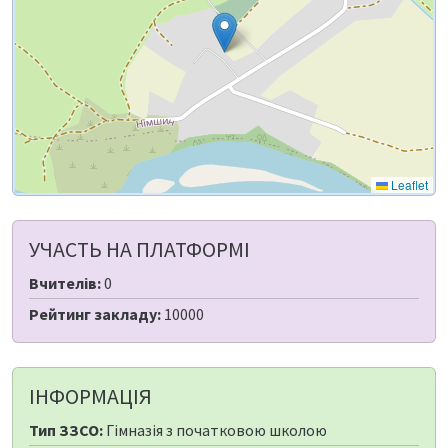
Leaflet
УЧАСТЬ НА ПЛАТФОРМІ
Вчителів:
0
Рейтинг закладу:
10000
ІНФОРМАЦІЯ
Тип ЗЗСО:
Гімназія з початковою школою