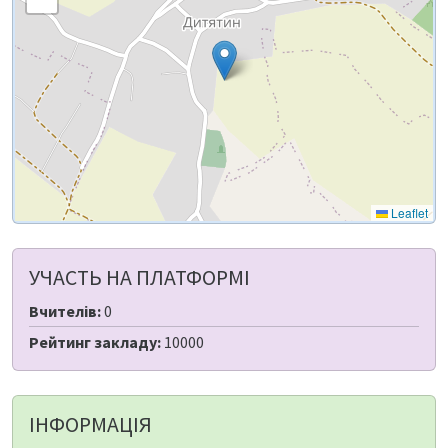
Leaflet
УЧАСТЬ НА ПЛАТФОРМІ
Вчителів:
0
Рейтинг закладу:
10000
ІНФОРМАЦІЯ