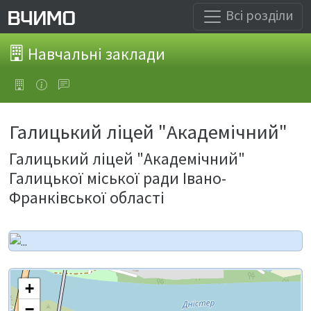
Всі розділи
Навчальні заклади
Галицький ліцей "Академічний"
Галицький ліцей "Академічний"
Галицької міської ради Івано-
Франківської області
+
−