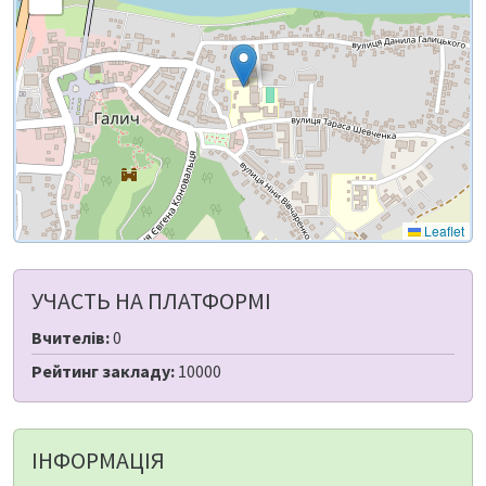
Leaflet
УЧАСТЬ НА ПЛАТФОРМІ
Вчителів:
0
Рейтинг закладу:
10000
ІНФОРМАЦІЯ