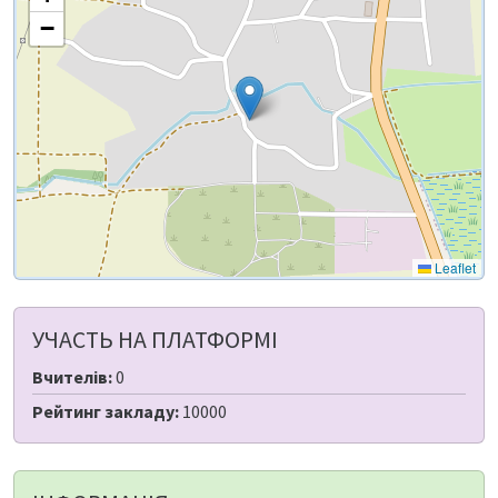
−
Leaflet
УЧАСТЬ НА ПЛАТФОРМІ
Вчителів:
0
Рейтинг закладу:
10000