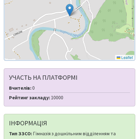
Leaflet
УЧАСТЬ НА ПЛАТФОРМІ
Вчителів:
0
Рейтинг закладу:
10000
ІНФОРМАЦІЯ
Тип ЗЗСО:
Гімназія з дошкільним відділенням та