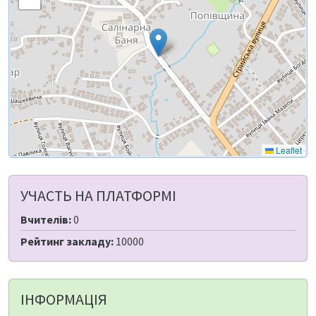
Leaflet
УЧАСТЬ НА ПЛАТФОРМІ
Вчителів:
0
Рейтинг закладу:
10000
ІНФОРМАЦІЯ