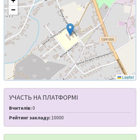
+
−
Leaflet
УЧАСТЬ НА ПЛАТФОРМІ
Вчителів:
0
Рейтинг закладу:
10000