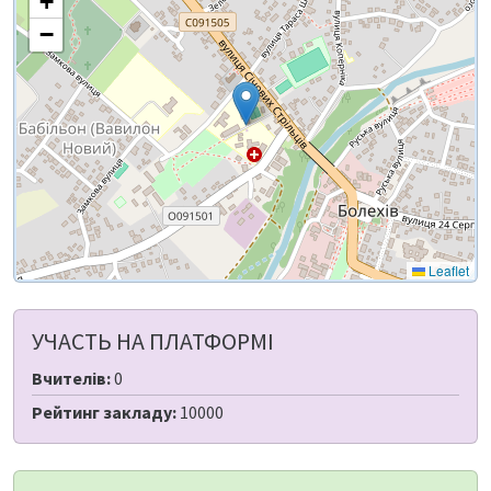
+
−
Leaflet
УЧАСТЬ НА ПЛАТФОРМІ
Вчителів:
0
Рейтинг закладу:
10000