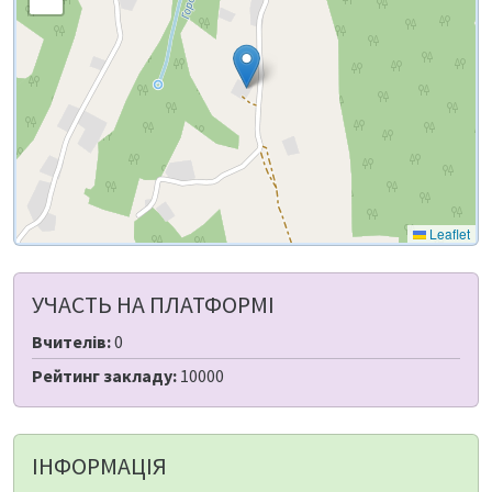
Leaflet
УЧАСТЬ НА ПЛАТФОРМІ
Вчителів:
0
Рейтинг закладу:
10000
ІНФОРМАЦІЯ