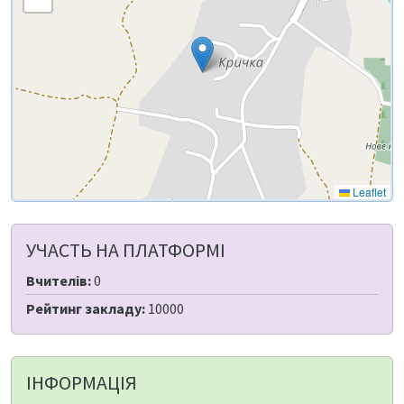
Leaflet
УЧАСТЬ НА ПЛАТФОРМІ
Вчителів:
0
Рейтинг закладу:
10000
ІНФОРМАЦІЯ