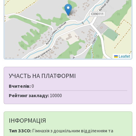
Leaflet
УЧАСТЬ НА ПЛАТФОРМІ
Вчителів:
0
Рейтинг закладу:
10000
ІНФОРМАЦІЯ
Тип ЗЗСО:
Гімназія з дошкільним відділенням та