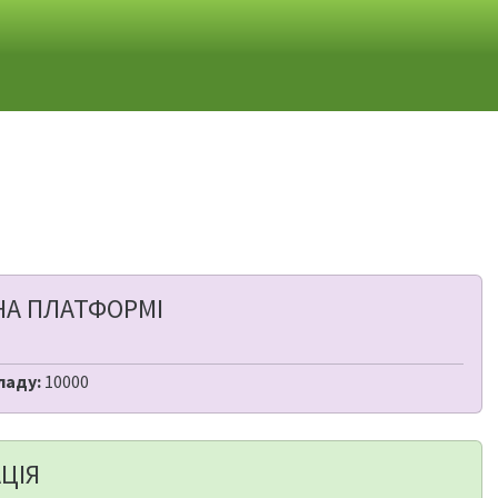
НА ПЛАТФОРМІ
ладу:
10000
ЦІЯ