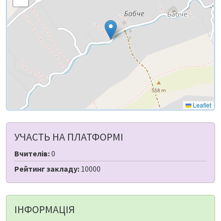
Leaflet
УЧАСТЬ НА ПЛАТФОРМІ
Вчителів:
0
Рейтинг закладу:
10000
ІНФОРМАЦІЯ