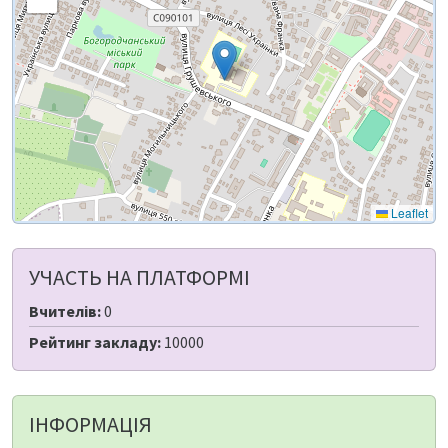
Leaflet
УЧАСТЬ НА ПЛАТФОРМІ
Вчителів:
0
Рейтинг закладу:
10000
ІНФОРМАЦІЯ