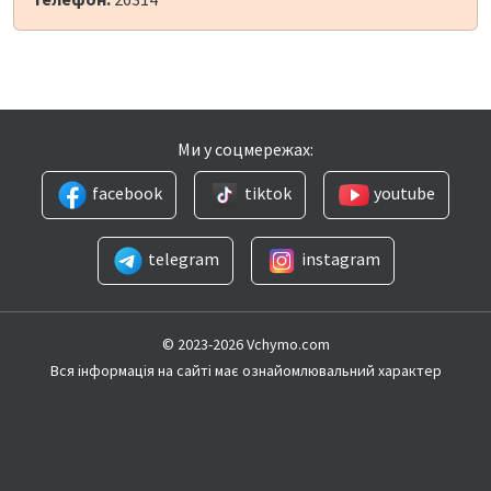
Ми у соцмережах:
facebook
tiktok
youtube
telegram
instagram
© 2023-2026 Vchymo.com
Вся інформація на сайті має ознайомлювальний характер