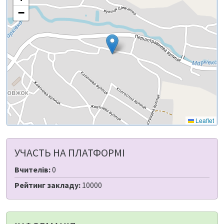
−
Leaflet
УЧАСТЬ НА ПЛАТФОРМІ
Вчителів:
0
Рейтинг закладу:
10000