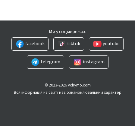
Ми у соцмережах:
facebook
tiktok
youtube
telegram
instagram
© 2023-2026 Vchymo.com
Вся інформація на сайті має ознайомлювальний характер