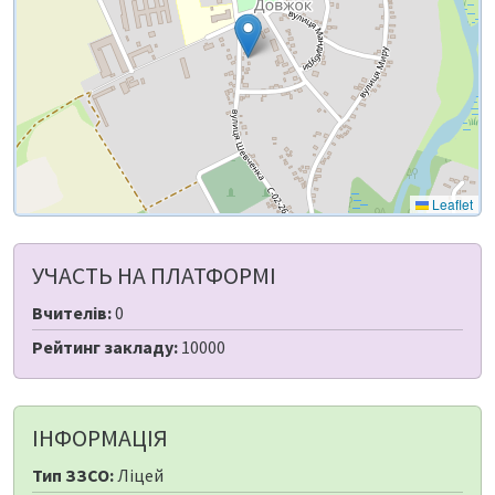
Leaflet
УЧАСТЬ НА ПЛАТФОРМІ
Вчителів:
0
Рейтинг закладу:
10000
ІНФОРМАЦІЯ
Тип ЗЗСО:
Ліцей