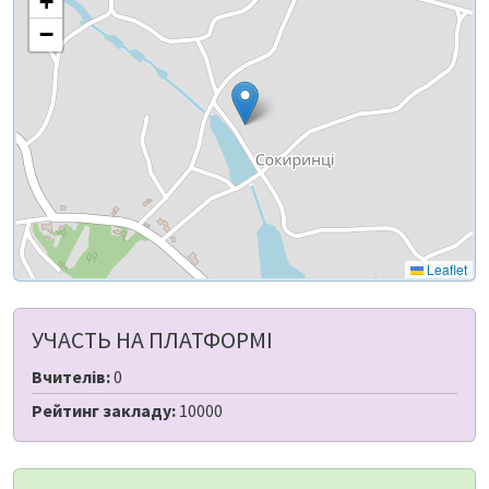
+
−
Leaflet
УЧАСТЬ НА ПЛАТФОРМІ
Вчителів:
0
Рейтинг закладу:
10000