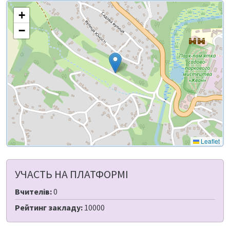
+
−
Leaflet
УЧАСТЬ НА ПЛАТФОРМІ
Вчителів:
0
Рейтинг закладу:
10000