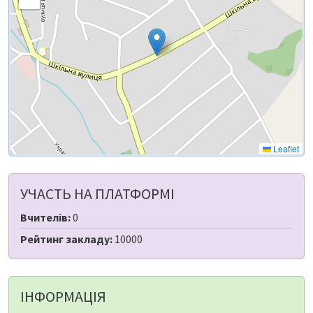
Leaflet
УЧАСТЬ НА ПЛАТФОРМІ
Вчителів:
0
Рейтинг закладу:
10000
ІНФОРМАЦІЯ